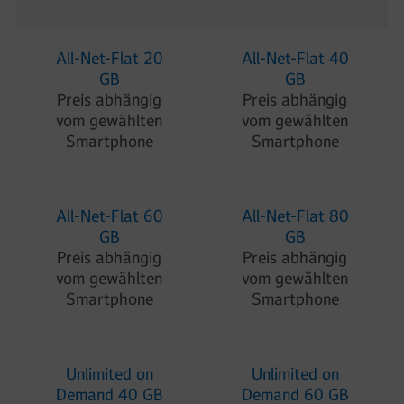
All-Net-Flat 20
All-Net-Flat 40
GB
GB
Preis abhängig
Preis abhängig
vom gewählten
vom gewählten
Smartphone
Smartphone
All-Net-Flat 60
All-Net-Flat 80
GB
GB
Preis abhängig
Preis abhängig
vom gewählten
vom gewählten
Smartphone
Smartphone
Unlimited on
Unlimited on
Demand 40 GB
Demand 60 GB