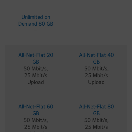
Unlimited on
Demand 80 GB
−
All-Net-Flat 20
All-Net-Flat 40
GB
GB
50 Mbit/s,
50 Mbit/s,
25 Mbit/s
25 Mbit/s
Upload
Upload
All-Net-Flat 60
All-Net-Flat 80
GB
GB
50 Mbit/s,
50 Mbit/s,
25 Mbit/s
25 Mbit/s