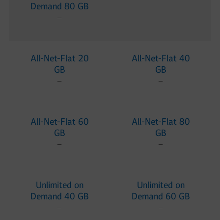
Demand 80 GB
−
All-Net-Flat 20
All-Net-Flat 40
GB
GB
−
−
All-Net-Flat 60
All-Net-Flat 80
GB
GB
−
−
Unlimited on
Unlimited on
Demand 40 GB
Demand 60 GB
−
−