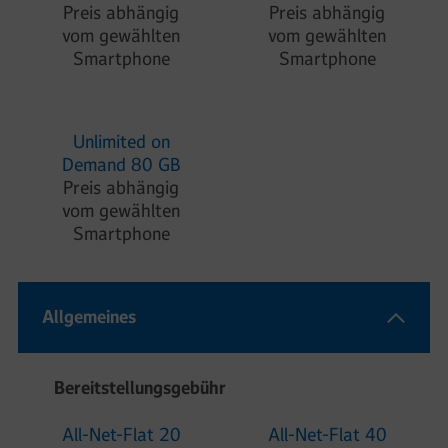
Preis abhängig
Preis abhängig
vom gewählten
vom gewählten
Smartphone
Smartphone
Unlimited on
Demand 80 GB
Preis abhängig
vom gewählten
Smartphone
Allgemeines
Bereitstellungsgebühr
All-Net-Flat 20
All-Net-Flat 40