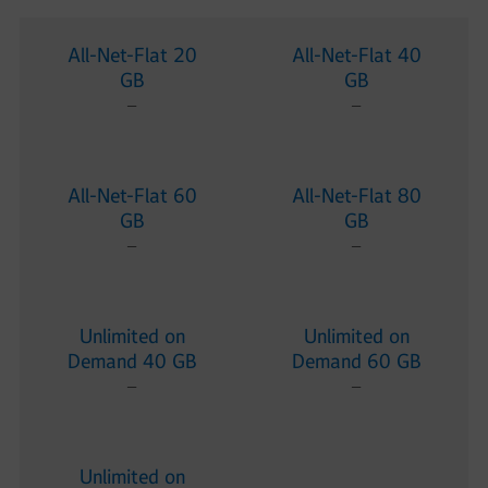
All-Net-Flat 20
All-Net-Flat 40
GB
GB
−
−
All-Net-Flat 60
All-Net-Flat 80
GB
GB
−
−
Unlimited on
Unlimited on
Demand 40 GB
Demand 60 GB
−
−
Unlimited on