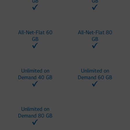
GB
GB
All-Net-Flat 60
All-Net-Flat 80
GB
GB
Unlimited on
Unlimited on
Demand 40 GB
Demand 60 GB
Unlimited on
Demand 80 GB