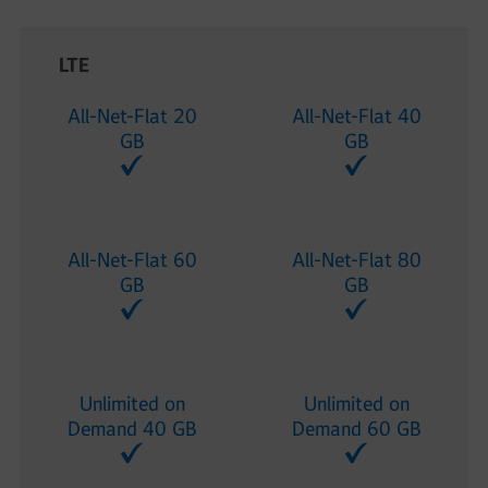
LTE
All-Net-Flat 20
All-Net-Flat 40
GB
GB
All-Net-Flat 60
All-Net-Flat 80
GB
GB
Unlimited on
Unlimited on
Demand 40 GB
Demand 60 GB