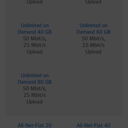
Upload
Upload
Unlimited on
Unlimited on
Demand 40 GB
Demand 60 GB
50 Mbit/s,
50 Mbit/s,
25 Mbit/s
25 Mbit/s
Upload
Upload
Unlimited on
Demand 80 GB
50 Mbit/s,
25 Mbit/s
Upload
All-Net-Flat 20
All-Net-Flat 40