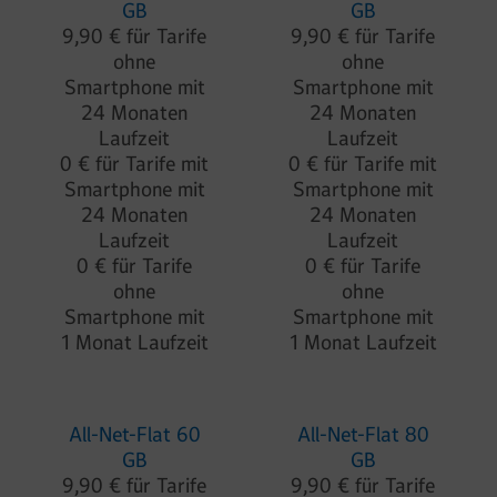
GB
GB
9,90 € für Tarife
9,90 € für Tarife
ohne
ohne
Smartphone mit
Smartphone mit
24 Monaten
24 Monaten
Laufzeit
Laufzeit
0 € für Tarife mit
0 € für Tarife mit
Smartphone mit
Smartphone mit
24 Monaten
24 Monaten
Laufzeit
Laufzeit
0 € für Tarife
0 € für Tarife
ohne
ohne
Smartphone mit
Smartphone mit
1 Monat Laufzeit
1 Monat Laufzeit
All-Net-Flat 60
All-Net-Flat 80
GB
GB
9,90 € für Tarife
9,90 € für Tarife