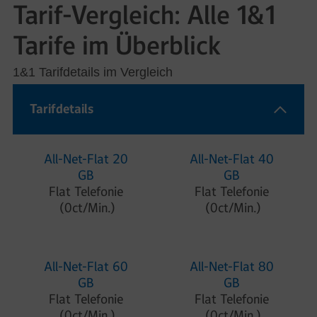
Tarif-Vergleich: Alle 1&1
Tarife im Überblick
1&1 Tarifdetails im Vergleich
Tarifdetails
All-Net-Flat 20
All-Net-Flat 40
GB
GB
Flat Telefonie
Flat Telefonie
(0ct/Min.)
(0ct/Min.)
All-Net-Flat 60
All-Net-Flat 80
GB
GB
Flat Telefonie
Flat Telefonie
(0ct/Min.)
(0ct/Min.)