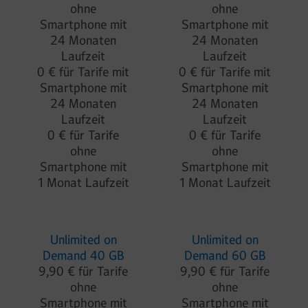
ohne
ohne
Smartphone mit
Smartphone mit
24 Monaten
24 Monaten
Laufzeit
Laufzeit
0 € für Tarife mit
0 € für Tarife mit
Smartphone mit
Smartphone mit
24 Monaten
24 Monaten
Laufzeit
Laufzeit
0 € für Tarife
0 € für Tarife
ohne
ohne
Smartphone mit
Smartphone mit
1 Monat Laufzeit
1 Monat Laufzeit
Unlimited on
Unlimited on
Demand 40 GB
Demand 60 GB
9,90 € für Tarife
9,90 € für Tarife
ohne
ohne
Smartphone mit
Smartphone mit