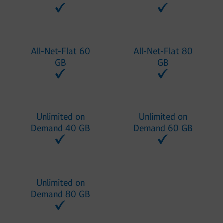
All-Net-Flat 60
All-Net-Flat 80
GB
GB
Unlimited on
Unlimited on
Demand 40 GB
Demand 60 GB
Unlimited on
Demand 80 GB