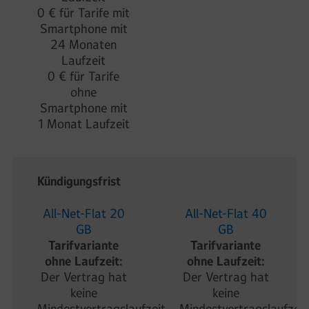
0 € für Tarife mit
Smartphone mit
24 Monaten
Laufzeit
0 € für Tarife
ohne
Smartphone mit
1 Monat Laufzeit
Kündigungsfrist
All-Net-Flat 20
All-Net-Flat 40
GB
GB
Tarifvariante
Tarifvariante
ohne Laufzeit:
ohne Laufzeit:
Der Vertrag hat
Der Vertrag hat
keine
keine