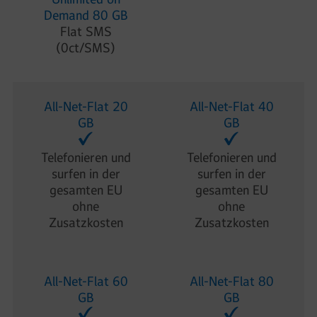
Demand 80 GB
Flat SMS
(0ct/SMS)
All-Net-Flat 20
All-Net-Flat 40
GB
GB
Telefonieren und
Telefonieren und
surfen in der
surfen in der
gesamten EU
gesamten EU
ohne
ohne
Zusatzkosten
Zusatzkosten
All-Net-Flat 60
All-Net-Flat 80
GB
GB