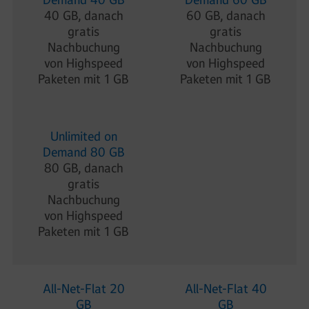
Demand 40 GB
Demand 60 GB
40 GB, danach
60 GB, danach
gratis
gratis
Nachbuchung
Nachbuchung
von Highspeed
von Highspeed
Paketen mit 1 GB
Paketen mit 1 GB
Unlimited on
Demand 80 GB
80 GB, danach
gratis
Nachbuchung
von Highspeed
Paketen mit 1 GB
All-Net-Flat 20
All-Net-Flat 40
GB
GB