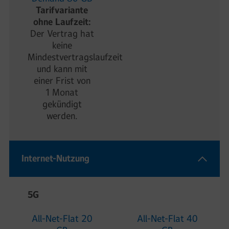
Tarifvariante
ohne Laufzeit:
Der Vertrag hat
keine
Mindestvertragslaufzeit
und kann mit
einer Frist von
1 Monat
gekündigt
werden.
Internet-Nutzung
5G
All-Net-Flat 20
All-Net-Flat 40