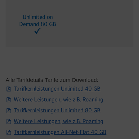
Unlimited on
Demand 80 GB
Alle Tarifdetails Tarife zum Download:
Tarifkernleistungen Unlimited 40 GB
Weitere Leistungen, wie z.B. Roaming
Tarifkernleistungen Unlimited 80 GB
Weitere Leistungen, wie z.B. Roaming
Tarifkernleistungen All-Net-Flat 40 GB