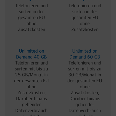
Telefonieren und
Telefonieren und
surfen in der
surfen in der
gesamten EU
gesamten EU
ohne
ohne
Zusatzkosten
Zusatzkosten
Unlimited on
Unlimited on
Demand 40 GB
Demand 60 GB
Telefonieren und
Telefonieren und
surfen mit bis zu
surfen mit bis zu
25 GB/Monat in
30 GB/Monat in
der gesamten EU
der gesamten EU
ohne
ohne
Zusatzkosten,
Zusatzkosten,
Darüber hinaus
Darüber hinaus
gehender
gehender
Datenverbrauch
Datenverbrauch