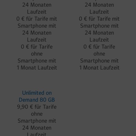
24 Monaten
24 Monaten
Laufzeit
Laufzeit
0 € für Tarife mit
0 € für Tarife mit
Smartphone mit
Smartphone mit
24 Monaten
24 Monaten
Laufzeit
Laufzeit
0 € für Tarife
0 € für Tarife
ohne
ohne
Smartphone mit
Smartphone mit
1 Monat Laufzeit
1 Monat Laufzeit
Unlimited on
Demand 80 GB
9,90 € für Tarife
ohne
Smartphone mit
24 Monaten
Laufzeit