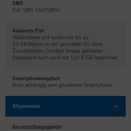
SMS
Flat SMS (0ct/SMS)
Auslands-Flat
Telefonieren und surfen mit bis zu
33 GB/Monat in der gesamten EU ohne
Zusatzkosten, Darüber hinaus gehender
Datenverbrauch wird mit 1,31 €/GB berechnet.
Smartphoneangebot
Preis abhängig vom gewählten Smartphone
Allgemeines
Bereitstellungsgebühr