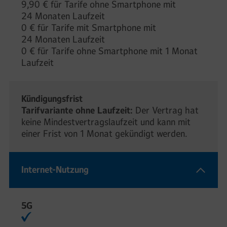
9,90 € für Tarife ohne Smartphone mit
24 Monaten Laufzeit
0 € für Tarife mit Smartphone mit
24 Monaten Laufzeit
0 € für Tarife ohne Smartphone mit 1 Monat
Laufzeit
Kündigungsfrist
Tarifvariante ohne Laufzeit:
Der Vertrag hat
keine Mindestvertragslaufzeit und kann mit
einer Frist von 1 Monat gekündigt werden.
Internet-Nutzung
5G