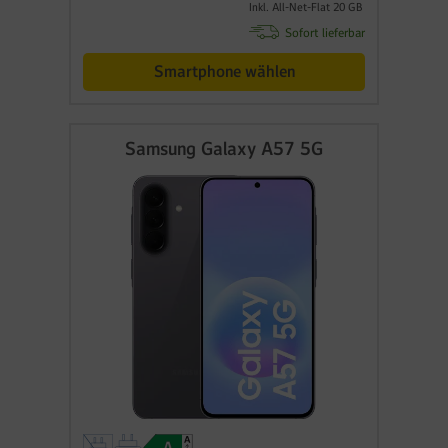
Inkl. All-Net-Flat 20 GB
Sofort lieferbar
Smartphone wählen
Samsung Galaxy A57 5G