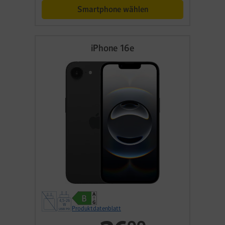
Smartphone wählen
iPhone 16e
Produktdatenblatt