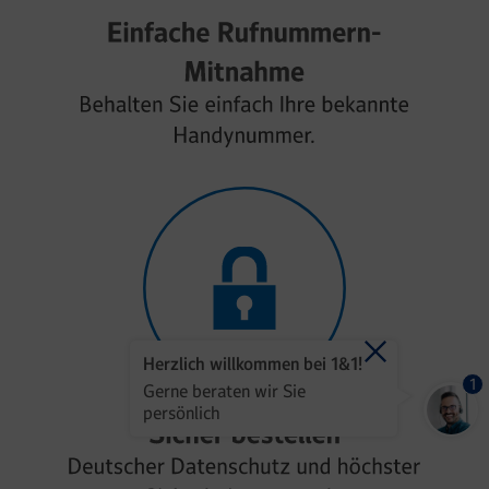
Herzlich willkommen bei 1&1!
1
Gerne beraten wir Sie
persönlich