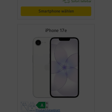
Sofort lieferbar
Smartphone wählen
iPhone 17e
Produktdatenblatt