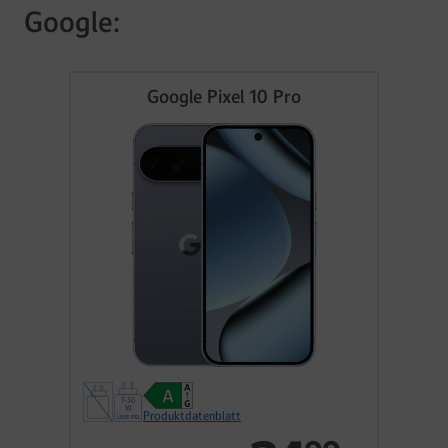
Google:
Google Pixel 10 Pro
Produktdatenblatt