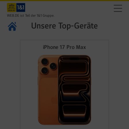
WEB.DE ist Teil der 1&1 Gruppe.
Unsere Top-Geräte
iPhone 17 Pro Max