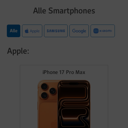
Alle Smartphones
Alle
Apple:
iPhone 17 Pro Max