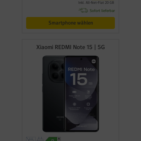
Inkl. All-Net-Flat 20 GB
Sofort lieferbar
Smartphone wählen
Xiaomi REDMI Note 15 | 5G