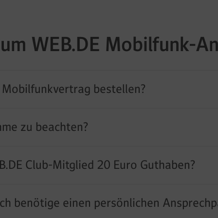
um WEB.DE Mobilfunk-A
 Mobilfunkvertrag bestellen?
hme zu beachten?
B.DE Club-Mitglied 20 Euro Guthaben?
ich benötige einen persönlichen Ansprechp