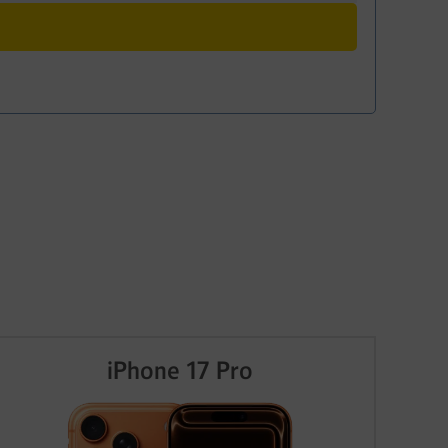
iPhone 17 Pro