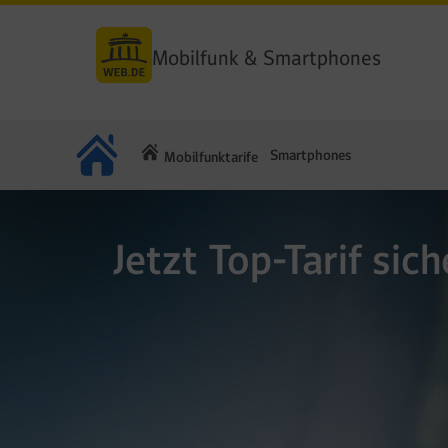
Mobilfunk & Smartphones
Smartphones
Mobilfunktarife
Jetzt Top-Tarif sich