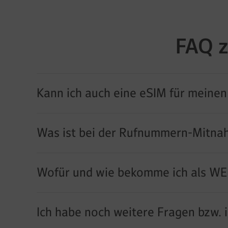
FAQ z
Kann ich auch eine eSIM für meinen
Was ist bei der Rufnummern-Mitna
Wofür und wie bekomme ich als WE
Ich habe noch weitere Fragen bzw. 