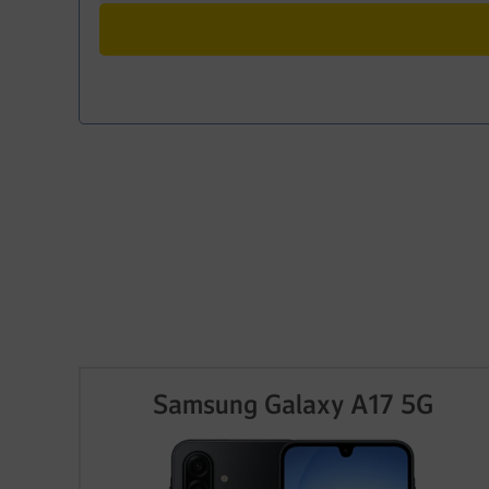
Samsung Galaxy A17 5G