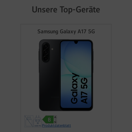
Unsere Top-Geräte
Samsung Galaxy A17 5G
Produktdatenblatt