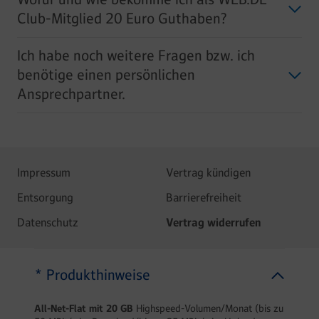
Club-Mitglied 20 Euro Guthaben?
Ich habe noch weitere Fragen bzw. ich
benötige einen persönlichen
Ansprechpartner.
Impressum
Vertrag kündigen
Entsorgung
Barrierefreiheit
Datenschutz
Vertrag widerrufen