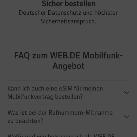
FAQ zum WEB.DE Mobilfunk-
Angebot
Kann ich auch eine eSIM für meinen
Mobilfunkvertrag bestellen?
Was ist bei der Rufnummern-Mitnahme
zu beachten?
Wofür und wie bekomme ich als WEB.DE