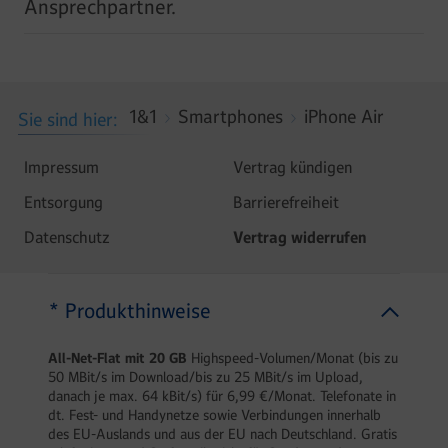
Ansprechpartner.
1&1
Smartphones
iPhone Air
Sie sind hier
Impressum
Vertrag kündigen
Entsorgung
Barrierefreiheit
Datenschutz
Vertrag widerrufen