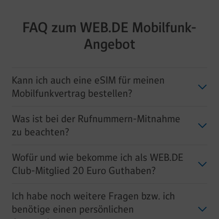
FAQ zum WEB.DE Mobilfunk-
Angebot
Kann ich auch eine eSIM für meinen
Mobilfunkvertrag bestellen?
Was ist bei der Rufnummern-Mitnahme
zu beachten?
Wofür und wie bekomme ich als WEB.DE
Club-Mitglied 20 Euro Guthaben?
Ich habe noch weitere Fragen bzw. ich
benötige einen persönlichen